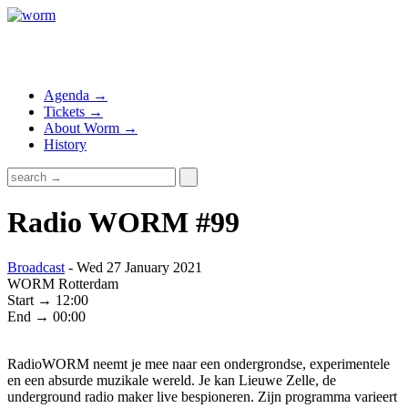
Agenda →
Tickets →
About Worm →
History
Radio WORM #99
Broadcast
- Wed 27 January 2021
WORM Rotterdam
Start → 12:00
End → 00:00
RadioWORM neemt je mee naar een ondergrondse, experimentele
en een absurde muzikale wereld. Je kan Lieuwe Zelle, de
underground radio maker live bespioneren. Zijn programma varieert