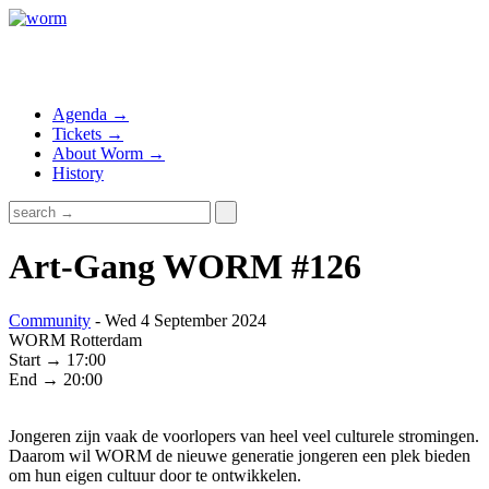
Agenda →
Tickets →
About Worm →
History
Art-Gang WORM #126
Community
- Wed 4 September 2024
WORM Rotterdam
Start → 17:00
End → 20:00
Jongeren zijn vaak de voorlopers van heel veel culturele stromingen.
Daarom wil WORM de nieuwe generatie jongeren een plek bieden
om hun eigen cultuur door te ontwikkelen.